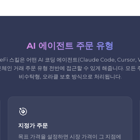
AI 에이전트 주문 유형
Fi 스킬은 어떤 AI 코딩 에이전트(Claude Code, Cursor, W
체인 거래 주문 유형 전반에 접근할 수 있게 해줍니다. 모든 
비수탁형, 오라클 보호 방식으로 처리됩니다.
🎯
지정가 주문
목표 가격을 설정하면 시장 가격이 그 지점에