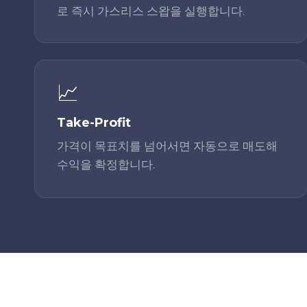
로 즉시 가스리스 스왑을 실행합니다.
📈
Take-Profit
가격이 목표치를 넘어서면 자동으로 매도해
수익을 확정합니다.