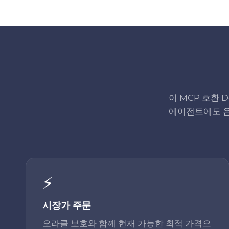
이 MCP 호환 De
에이전트에도 온
⚡
시장가 주문
오라클 보호와 함께 현재 가능한 최적 가격으