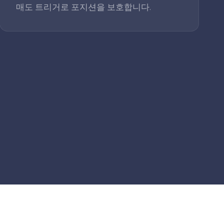
매도 트리거로 포지션을 보호합니다.