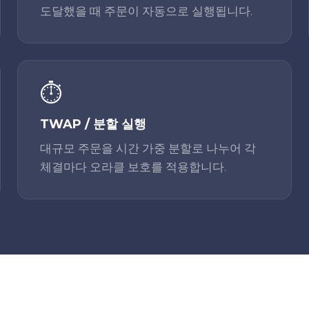
도달했을 때 주문이 자동으로 실행됩니다.
⏱️
TWAP / 분할 실행
대규모 주문을 시간 가중 분할로 나누어 각
체결마다 오라클 보호를 적용합니다.