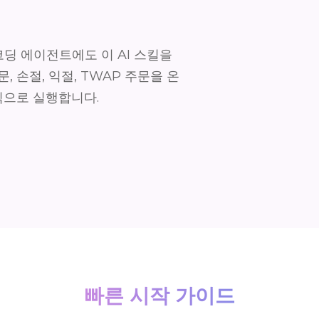
 AI 코딩 에이전트에도 이 AI 스킬을
문, 손절, 익절, TWAP 주문을 온
식으로 실행합니다.
빠른 시작 가이드