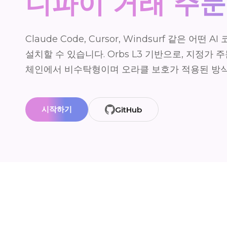
디파이 거래 주문
Claude Code, Cursor, Windsurf 같은 어떤
설치할 수 있습니다. Orbs L3 기반으로, 지정가 주
체인에서 비수탁형이며 오라클 보호가 적용된 방
시작하기
GitHub