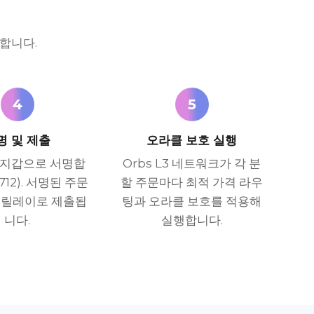
합니다.
4
5
명 및 제출
오라클 보호 실행
 지갑으로 서명합
Orbs L3 네트워크가 각 분
712). 서명된 주문
할 주문마다 최적 가격 라우
 릴레이로 제출됩
팅과 오라클 보호를 적용해
니다.
실행합니다.