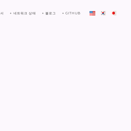
문서
+ 네트워크 상태
+ 블로그
+ GITHUB