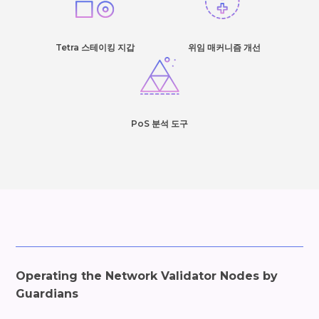
Tetra 스테이킹 지갑
위임 매커니즘 개선
PoS 분석 도구
Operating the Network Validator Nodes by
Guardians