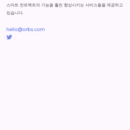
스마트 컨트랙트의 기능을 훨씬 향상시키는 서비스들을 제공하고
있습니다.
hello@orbs.com
최근 트위터