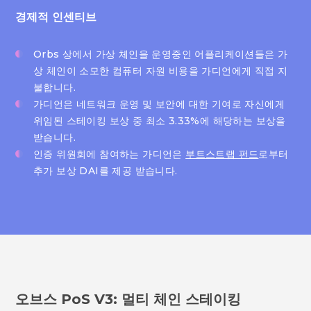
경제적 인센티브
Orbs 상에서 가상 체인을 운영중인 어플리케이션들은 가
상 체인이 소모한 컴퓨터 자원 비용을 가디언에게 직접 지
불합니다.
가디언은 네트워크 운영 및 보안에 대한 기여로 자신에게
위임된 스테이킹 보상 중 최소 3.33%에 해당하는 보상을
받습니다.
인증 위원회에 참여하는 가디언은
부트스트랩 펀드
로부터
추가 보상 DAI를 제공 받습니다.
오브스 PoS V3: 멀티 체인 스테이킹