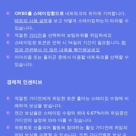
ORBS를 스테이킹함으로
네트워크의 유지에 기여합니다.
테트라 사용 설명
을 보고 어떻게 스테이킹하는지 따라할 수
있습니다.
적절한
가디언
을 선택하여 보팅파워를 위임하세요
스테이킹된 토큰은 언락 시 14일의 기간이 필요합니다.
락
업과 관련해서 더 많은 내용을 확인해보세요
이더리움 또는 폴리곤 중에서 이용할 네트워크를 선택할 수
있습니다.
경제적 인센티브
적절한 가디언에게 위임한 토큰 홀더는 스테이킹 수량에 비
례하여 보상을 받습니다.
연간 보상율은 스테이킹 수량의 최대 6.67%이며 위임중인
가디언의 설정에 따라 다를 수 있습니다.
위원회로 선출되어 활동에 참여하는 활성 가디언에 위임되
어야 보상을 수령할 수 있습니다. 또한 가디언별로 보상 수