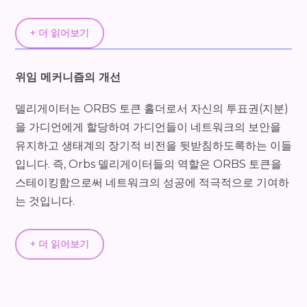
+ 더 읽어보기
위임 메커니즘의 개선
델리게이터는 ORBS 토큰 홀더로서 자신의 투표권(지분)
을 가디언에게 할당하여 가디언들이 네트워크의 보안을
유지하고 생태계의 장기적 비전을 뒷받침하도록하는 이들
입니다. 즉, Orbs 델리게이터들의 역할은 ORBS 토큰을
스테이킹함으로써 네트워크의 성공에 적극적으로 기여하
는 것입니다.
+ 더 읽어보기