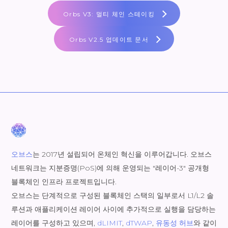
Orbs V3: 멀티 체인 스테이킹
Orbs V2.5 업데이트 문서
오브스
는 2017년 설립되어 온체인 혁신을 이루어갑니다. 오브스
네트워크는 지분증명(PoS)에 의해 운영되는 "레이어-3" 공개형
블록체인 인프라 프로젝트입니다.
오브스는 단계적으로 구성된 블록체인 스택의 일부로서 L1/L2 솔
루션과 애플리케이션 레이어 사이에 추가적으로 실행을 담당하는
레이어를 구성하고 있으며,
dLIMIT
,
dTWAP
,
유동성 허브
와 같이