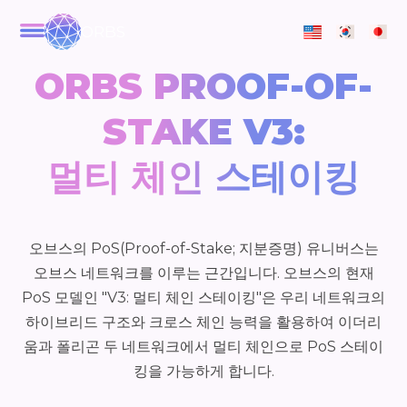
ORBS
ORBS PROOF-OF-
STAKE V3:
멀티 체인 스테이킹
오브스의 PoS(Proof-of-Stake; 지분증명) 유니버스는
오브스 네트워크를 이루는 근간입니다. 오브스의 현재
PoS 모델인 "V3: 멀티 체인 스테이킹"은 우리 네트워크의
하이브리드 구조와 크로스 체인 능력을 활용하여 이더리
움과 폴리곤 두 네트워크에서 멀티 체인으로 PoS 스테이
킹을 가능하게 합니다.