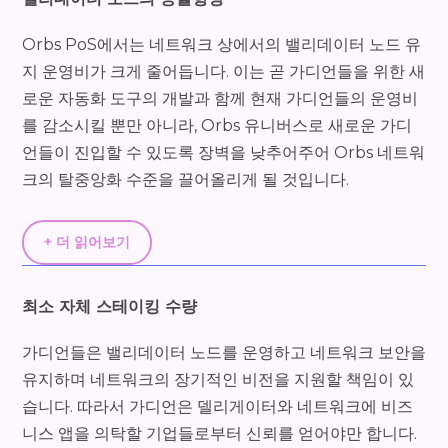
Orbs PoS에서는 네트워크 상에서의 밸리데이터 노드 유
지 운영비가 크게 줄어듭니다. 이는 곧 가디언들을 위한 새
로운 자동화 도구의 개발과 함께 현재 가디언들의 운영비
를 감소시킬 뿐만 아니라, Orbs 유니버스로 새로운 가디
언들이 진입할 수 있도록 장벽을 낮추어주어 Orbs 네트워
크의 탈중앙화 수준을 끌어올리게 될 것입니다.
+ 더 읽어보기
최소 자체 스테이킹 수량
가디언들은 밸리데이터 노드를 운영하고 네트워크 보안을
유지하며 네트워크의 장기적인 비전을 지원할 책임이 있
습니다. 따라서 가디언은 델리게이터와 네트워크에 비즈
니스 앱을 의탁할 기업들로부터 신뢰를 얻어야만 합니다.