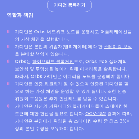
가디언 등록하기
역할과 책임
가디언은 Orbs 네트워크 노드를 운영하고 어플리케이션들
의 가상 체인을 실행합니다.
가디언은 본인의 위임자(델리게이터)에 대한
스테이킹 보상
을 분배할 책임
이 있습니다.
Orbs는
하이브리드 블록체인
으로, Orbs PoS 생태계의
보안성 및 투명성을 높이기 위해 이더리움을 활용합니다.
따라서, Orbs 가디언은 이더리움 노드를 운영해야 합니다.
가디언은
인증 위원회
가 될 수 있으며 인증된 가디언을 필
요로 하는 가상 체인을 운영할 수 있게 됩니다. 또한 인증
위원회 구성원은 추가 인센티브를 받을 수 있습니다.
가디언은 자신의 커뮤니티와 델리게이터들이 스테이킹한
토큰에 대한 헌신을 필요로 합니다.
OGV-1&2
결과에 따라,
가디언은 본인에게 위임된 총 스테이킹 수량 중 최소 3%이
상의 본인 수량을 보유해야 합니다.