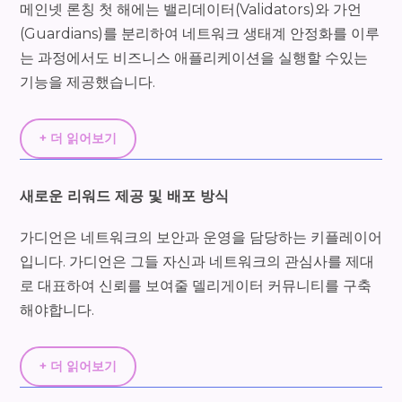
메인넷 론칭 첫 해에는 밸리데이터(Validators)와 가언
(Guardians)를 분리하여 네트워크 생태계 안정화를 이루
는 과정에서도 비즈니스 애플리케이션을 실행할 수있는
기능을 제공했습니다.
+ 더 읽어보기
새로운 리워드 제공 및 배포 방식
가디언은 네트워크의 보안과 운영을 담당하는 키플레이어
입니다. 가디언은 그들 자신과 네트워크의 관심사를 제대
로 대표하여 신뢰를 보여줄 델리게이터 커뮤니티를 구축
해야합니다.
+ 더 읽어보기