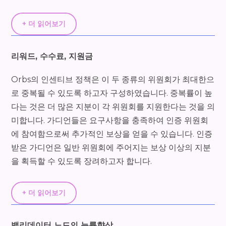
+ 더 읽어보기
리워드, 수수료, 지원금
Orbs의 인센티브 정책은 이 두 종류의 위원회가 최대한으
로 중복될 수 있도록 하고자 구성하였습니다. 중복률이 높
다는 것은 더 많은 지분이 각 위원회를 지원한다는 것을 의
미합니다. 가디언들은 요구사항을 충족하여 인증 위원회
에 참여함으로써 추가적인 보상을 얻을 수 있습니다. 인증
받은 가디언은 일반 위원회에 주어지는 보상 이상의 지분
을 획득할 수 있도록 장려하고자 합니다.
+ 더 읽어보기
밸리데이터 노드의 능률향상