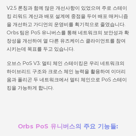
V2.5 론칭과 함께 많은 개선사항이 있었으며 주로 스테이
킹 리워드 계산과 배포 설계에 중점을 두어 배포 매커니즘
을 개선하고 가디언의 운영비를 획기적으로 줄였습니다.
Orbs 팀은 PoS 유니버스를 통해 네트워크의 보안성과 확
장성을 개선하여 열 다른 유즈케이스 클라이언트를 참여
시키는데 목표를 두고 있습니다.
오브스 PoS V3: 멀티 체인 스테이킹은 우리 네트워크의
하이브리드 구조와 크로스 체인 능력을 활용하여 이더리
움과 폴리곤 두 네트워크에서 멀티 체인으로 PoS 스테이
킹을 가능하게 합니다.
Orbs PoS 유니버스의 주요 기능들: