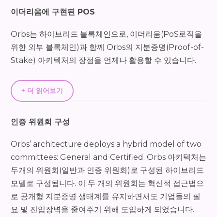
이더리움에 구현된 POS
Orbs는 하이브리드 블록체인으로, 이더리움(PoS로직을
위한 외부 블록체인)과 함께 Orbs의 지분증명(Proof-of-
Stake) 아키텍처의 장점을 언제나 활용할 수 있습니다.
+ 더 읽어보기
인증 위원회 구성
Orbs’ architecture deploys a hybrid model of two
committees: General and Certified. Orbs 아키텍처는
두개의 위원회(일반과 인증 위원회)로 구성된 하이브리드
모델로 구성됩니다. 이 두 개의 위원회는 혁신적 접근법으
로 공개형 지분증명 생태계를 유지하면서도 기업들의 필
요 및 진입장벽을 줄여주기 위해 도입하게 되었습니다.