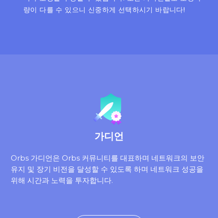
량이 다를 수 있으니 신중하게 선택하시기 바랍니다!
가디언
Orbs 가디언은 Orbs 커뮤니티를 대표하며 네트워크의 보안
유지 및 장기 비전을 달성할 수 있도록 하며 네트워크 성공을
위해 시간과 노력을 투자합니다.