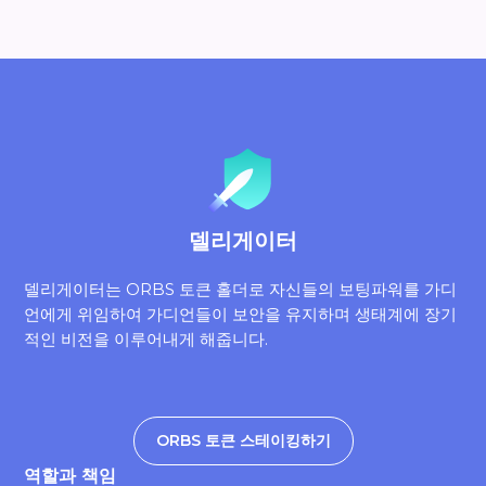
델리게이터
델리게이터는 ORBS 토큰 홀더로 자신들의 보팅파워를 가디
언에게 위임하여 가디언들이 보안을 유지하며 생태계에 장기
적인 비전을 이루어내게 해줍니다.
ORBS 토큰 스테이킹하기
역할과 책임