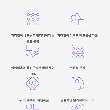
가디언이 네트워크 밸리데이터 노
가디언이 리워드 배포권을 가짐
드를 운영
이더리움과 폴리곤에서 멀티 체인
위원회 구성
PoS
리워드, 수수료, 지원자금
능률적인 밸리데이터 노드