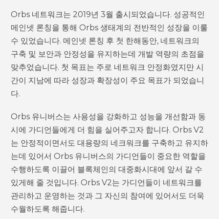
Orbs 네트워크는 2019년 3월 출시되었습니다. 성공적인
메인넷 론칭을 통해 Orbs 생태계의 전반적인 성장을 이룰
수 있었습니다. 메인넷 론칭 후 첫 한해동안, 네트워크의
구축 및 보안과 안정성을 유지하는데 개발 역량의 초점을
맞추었습니다. 첫 목표는 주로 네트워크 안정화였지만 시
간이 지남에 따라 성장과 확장성이 주요 목표가 되었습니
다.
Orbs 유니버스는 사용성을 강화하고 성능을 개선함과 동
시에 가디언들에게 더 힘을 실어주고자 합니다. Orbs V2
는 안정적이면서도 대용량의 네크워크를 구축하고 유지하
는데 있어서 Orbs 유니버스의 가디언들이 중요한 역할을
수행하도록 이끌어 블록체인의 대중화시대에 앞서 갈 수
있게해 줄 것입니다. Orbs V2는 가디언들이 네트워크를
관리하고 운영하는 것과 그 자신의 참여에 있어서도 더욱
수월하도록 해줍니다.