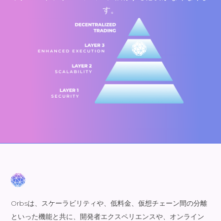
す。
Orbsは、スケーラビリティや、低料金、仮想チェーン間の分離
といった機能と共に、開発者エクスペリエンスや、オンライン