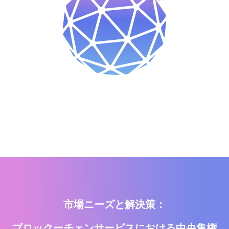
市場ニーズと解決策：
ブロックーチェンサービスにおける中央集権